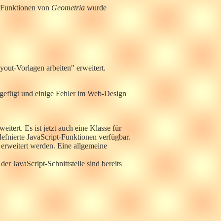
n Funktionen von
Geometria
wurde
out-Vorlagen arbeiten" erweitert.
gefügt und einige Fehler im Web-Design
eitert. Es ist jetzt auch eine Klasse für
rdefnierte JavaScript-Funktionen verfügbar.
 erweitert werden. Eine allgemeine
er JavaScript-Schnittstelle sind bereits