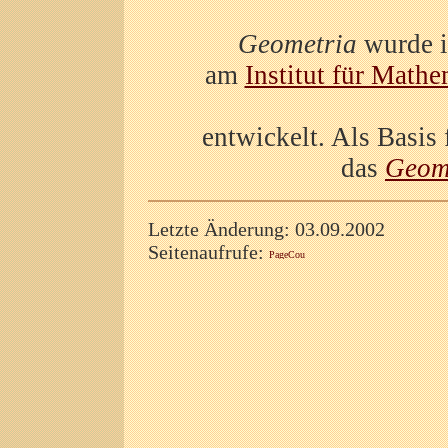
Geometria
wurde 
am
Institut für Mathe
entwickelt. Als Basis
das
Geom
Letzte Änderung: 03.09.2002
Seitenaufrufe: